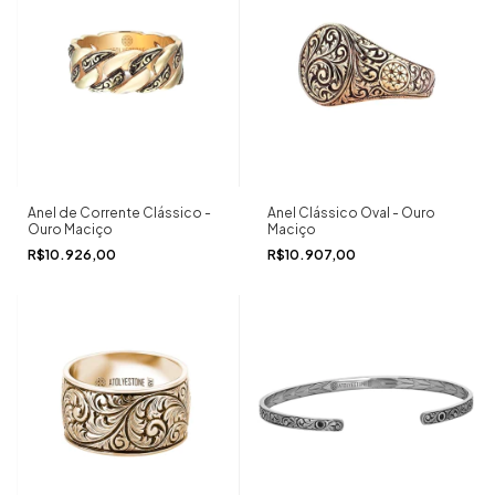
Anel de Corrente Clássico -
Anel Clássico Oval - Ouro
Ouro Maciço
Maciço
R$10.926,00
R$10.907,00