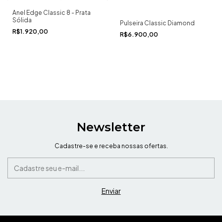
Anel Edge Classic 8 - Prata
Sólida
Pulseira Classic Diamond
R$1.920,00
R$6.900,00
Newsletter
Cadastre-se e receba nossas ofertas.