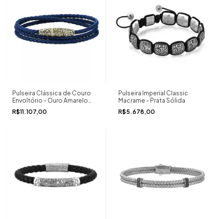
Pulseira Clássica de Couro
Pulseira Imperial Classic
Envoltório - Ouro Amarelo
Macrame - Prata Sólida
Sólido
R$11.107,00
R$5.678,00