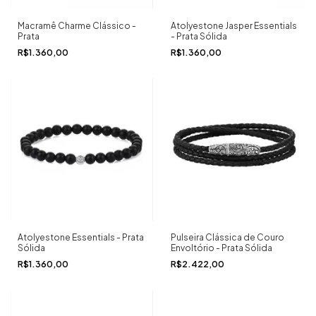
Macramê Charme Clássico -
Atolyestone Jasper Essentials
Prata
- Prata Sólida
R$1.360,00
R$1.360,00
Atolyestone Essentials - Prata
Pulseira Clássica de Couro
Sólida
Envoltório - Prata Sólida
R$1.360,00
R$2.422,00