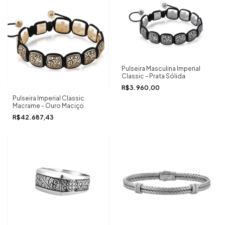
Pulseira Masculina Imperial
Classic - Prata Sólida
R$3.960,00
Pulseira Imperial Classic
Macrame - Ouro Maciço
R$42.687,43