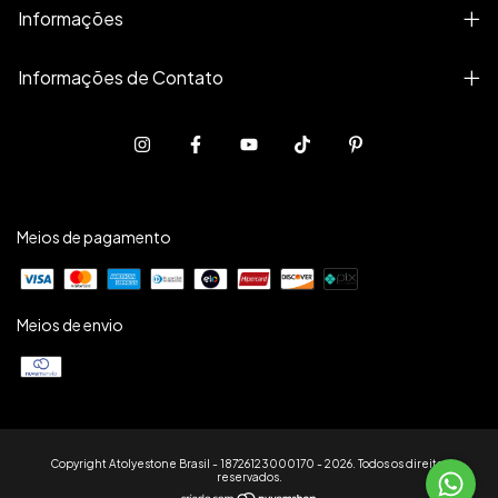
Informações
Informações de Contato
Meios de pagamento
Meios de envio
Copyright Atolyestone Brasil - 18726123000170 - 2026. Todos os direitos
reservados.