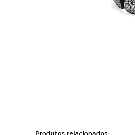
Produtos relacionados