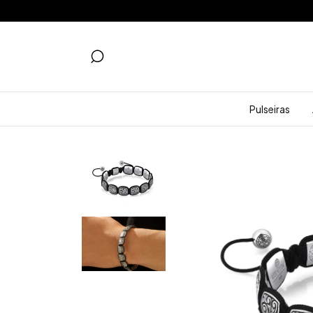
Pulseiras