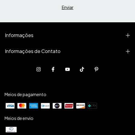
Informações
Informações de Contato
Meios de pagamento
Meios de envio