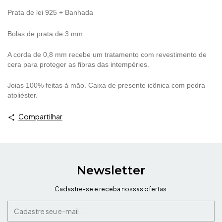
Prata de lei 925 + Banhada
Bolas de prata de 3 mm
A corda de 0,8 mm recebe um tratamento com revestimento de
cera para proteger as fibras das intempéries.
Joias 100% feitas à mão. Caixa de presente icônica com pedra
atoliéster.
Compartilhar
Newsletter
Cadastre-se e receba nossas ofertas.