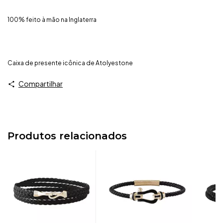
100% feito à mão na Inglaterra
Caixa de presente icônica de Atolyestone
Compartilhar
Produtos relacionados