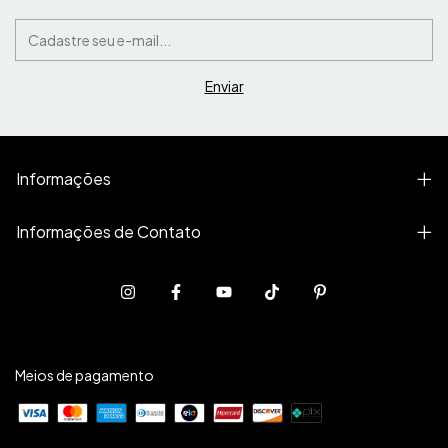
Informações
Informações de Contato
Meios de pagamento