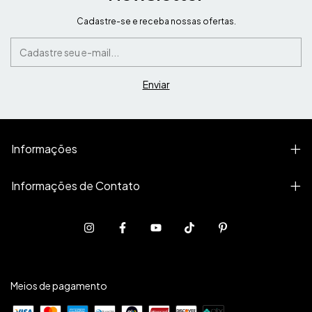
Cadastre-se e receba nossas ofertas.
Informações
Informações de Contato
Meios de pagamento